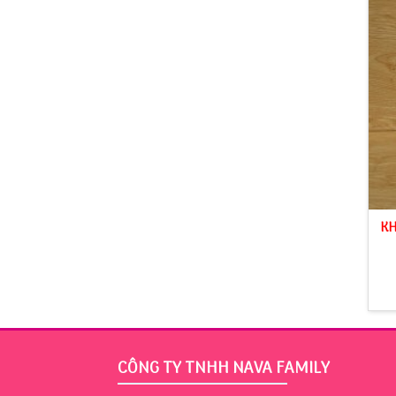
KH
CÔNG TY TNHH NAVA FAMILY