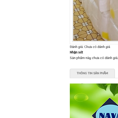
Đánh giá: Chưa có đánh giá
Nhận xét
Sản phẩm này chưa có đánh giá
THÔNG TIN SẢN PHẨM