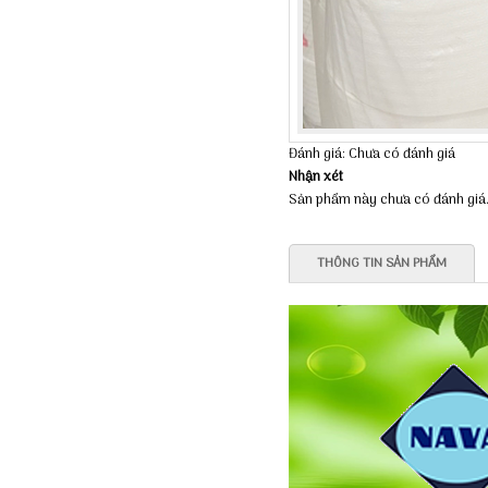
Đánh giá: Chưa có đánh giá
Nhận xét
Sản phẩm này chưa có đánh giá
THÔNG TIN SẢN PHẨM